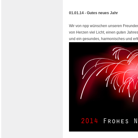
01.01.14 - Gutes neues Jahr
Wir von npp wünschen unseren Freunde
von Herzen viel Licht, einen guten Jahr
und ein gesundes, harmonisches und erf